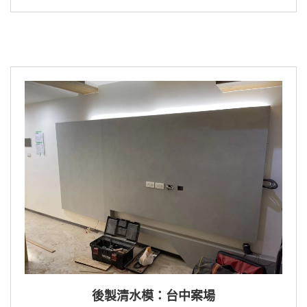
後製清水模：台中案場