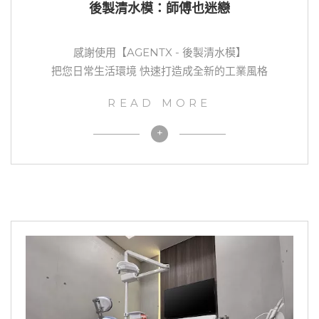
後製清水模：師傅也迷戀
感謝使用【AGENTX - 後製清水模】
把您日常生活環境 快速打造成全新的工業風格
READ MORE
+