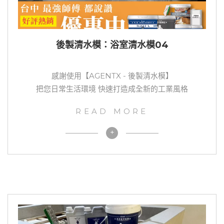
後製清水模：浴室清水模04
感謝使用【AGENTX - 後製清水模】
把您日常生活環境 快速打造成全新的工業風格
READ MORE
+