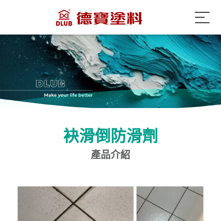
袂滑倒防滑劑
產品介紹