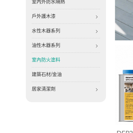
室內外防水隔熱
戶外護木漆
水性木器系列
油性木器系列
室內防火塗料
建築石材/金油
居家清潔劑